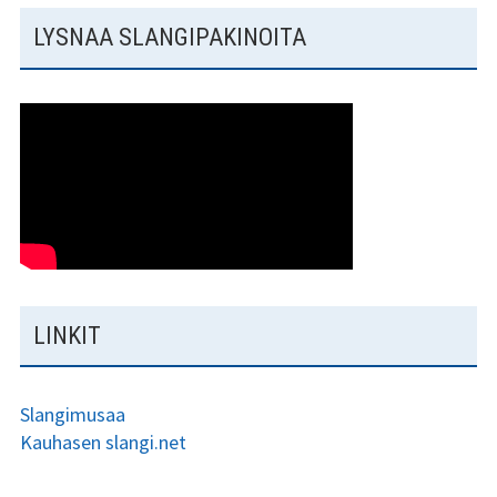
LYSNAA SLANGIPAKINOITA
LINKIT
Slangimusaa
Kauhasen slangi.net