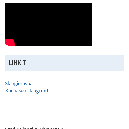
LINKIT
Slangimusaa
Kauhasen slangi.net