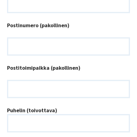
Postinumero (pakollinen)
Postitoimipaikka (pakollinen)
Puhelin (toivottava)