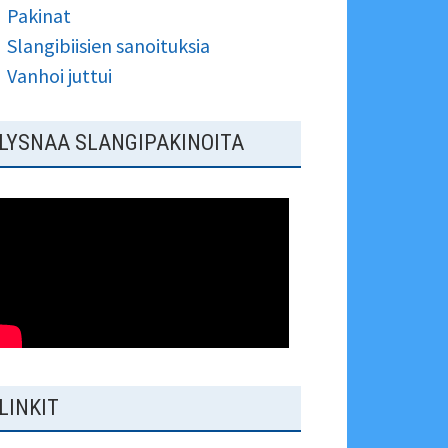
Pakinat
Slangibiisien sanoituksia
Vanhoi juttui
LYSNAA SLANGIPAKINOITA
LINKIT