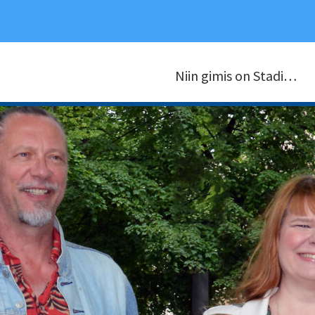
Niin gimis on Stadi…