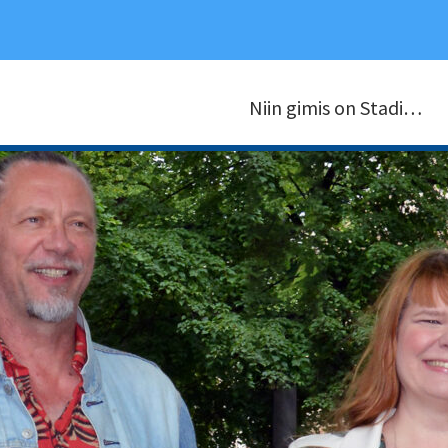
Niin gimis on Stadi…