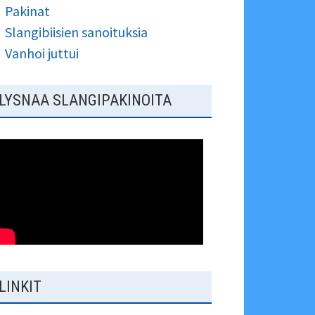
Pakinat
Slangibiisien sanoituksia
Vanhoi juttui
LYSNAA SLANGIPAKINOITA
LINKIT