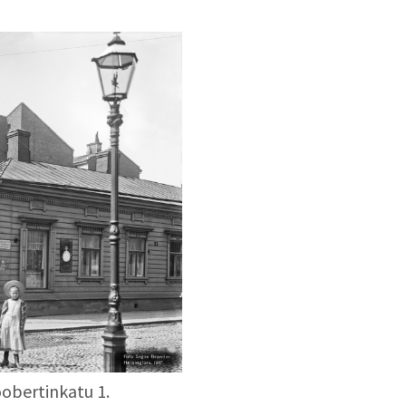
oobertinkatu 1.