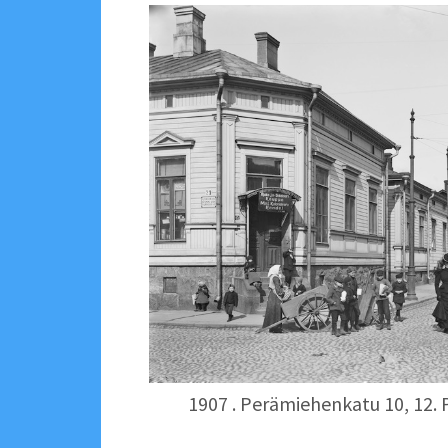
1907 . Perämiehenkatu 10, 12. 