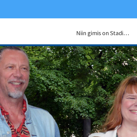
Niin gimis on Stadi…