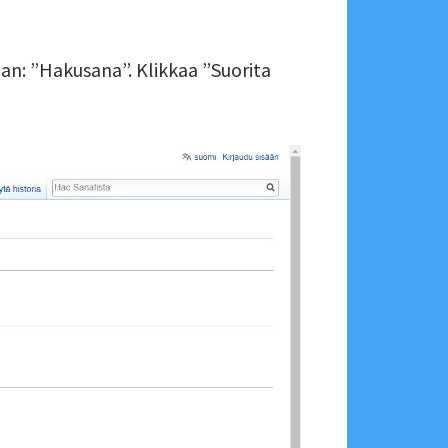
an: ”Hakusana”. Klikkaa ”Suorita