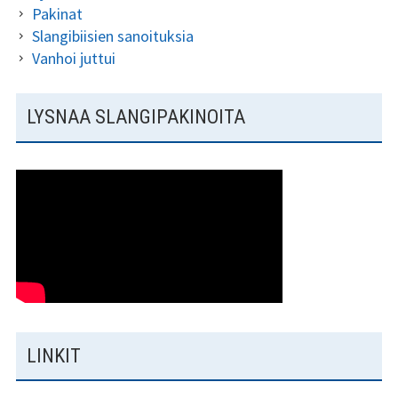
Pakinat
Slangibiisien sanoituksia
Vanhoi juttui
LYSNAA SLANGIPAKINOITA
LINKIT