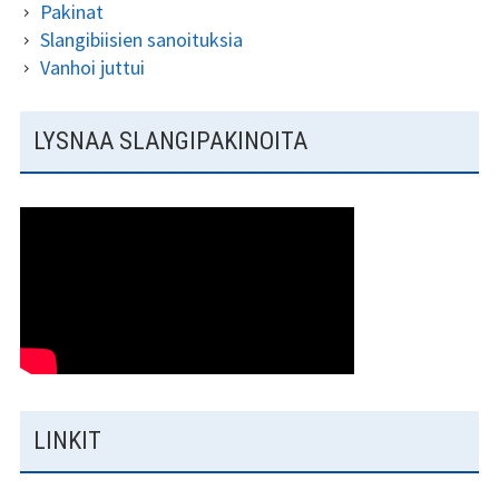
Pakinat
Slangibiisien sanoituksia
Vanhoi juttui
LYSNAA SLANGIPAKINOITA
LINKIT