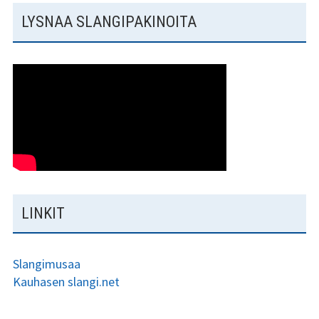
LYSNAA SLANGIPAKINOITA
LINKIT
Slangimusaa
Kauhasen slangi.net