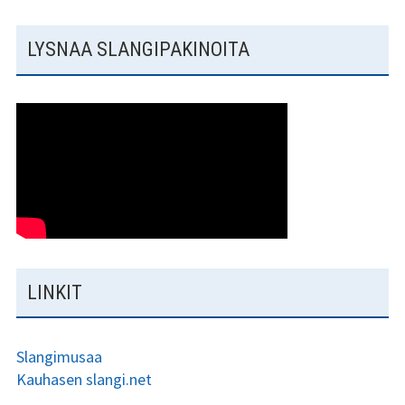
LYSNAA SLANGIPAKINOITA
LINKIT
Slangimusaa
Kauhasen slangi.net