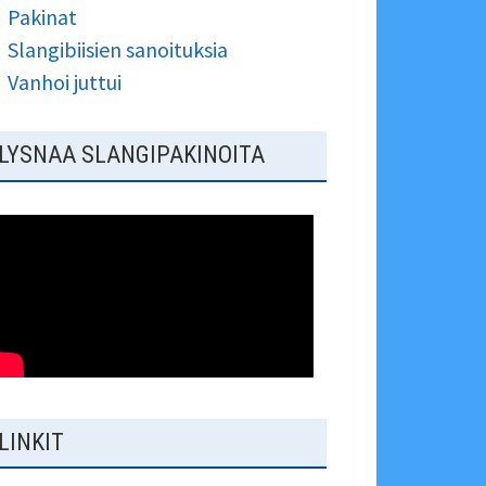
Pakinat
Slangibiisien sanoituksia
Vanhoi juttui
LYSNAA SLANGIPAKINOITA
LINKIT