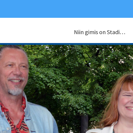
Niin gimis on Stadi…