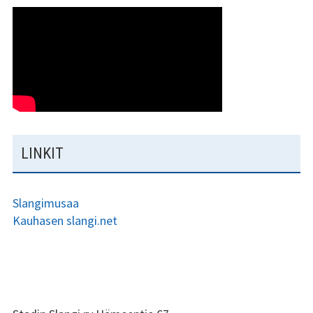
LINKIT
Slangimusaa
Kauhasen slangi.net