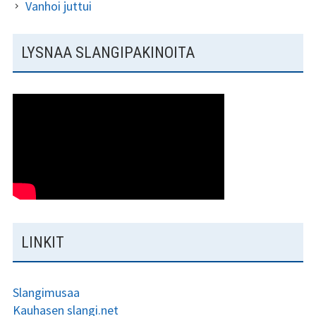
Vanhoi juttui
LYSNAA SLANGIPAKINOITA
LINKIT
Slangimusaa
Kauhasen slangi.net