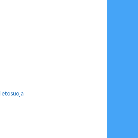
ietosuoja