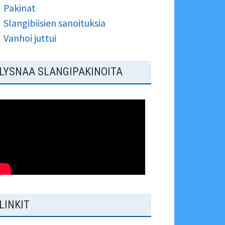
Pakinat
Slangibiisien sanoituksia
Vanhoi juttui
LYSNAA SLANGIPAKINOITA
LINKIT