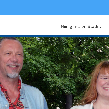
Niin gimis on Stadi…