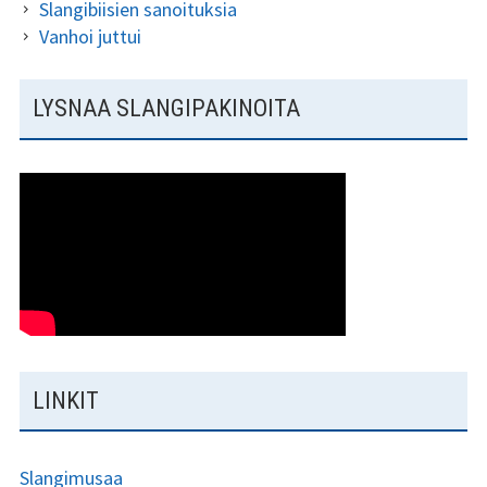
Slangibiisien sanoituksia
Vanhoi juttui
LYSNAA SLANGIPAKINOITA
LINKIT
Slangimusaa