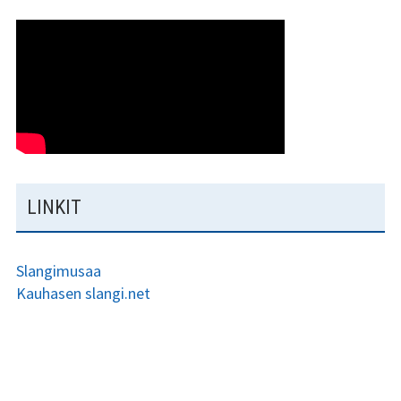
LINKIT
Slangimusaa
Kauhasen slangi.net